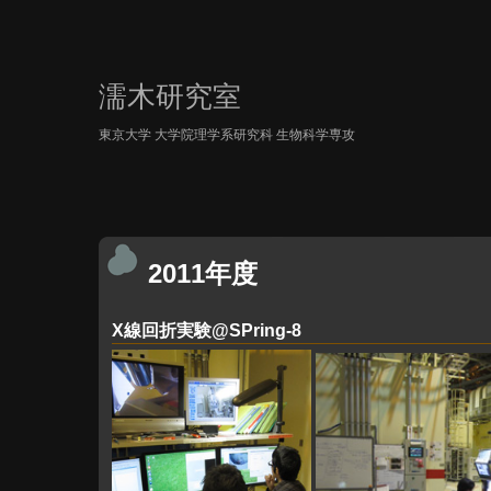
濡木研究室
東京大学 大学院理学系研究科 生物科学専攻
2011年度
X線回折実験@SPring-8