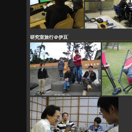
↑
研究室旅行＠伊豆